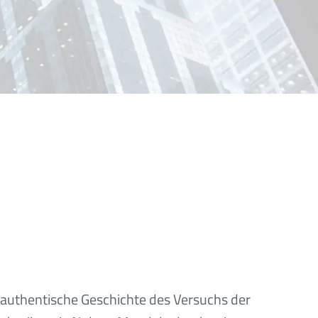
e authentische Geschichte des Versuchs der