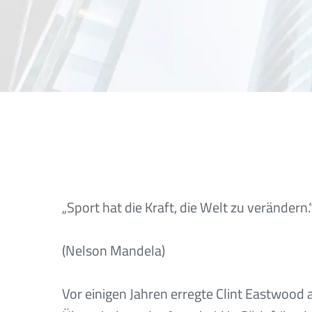
„Sport hat die Kraft, die Welt zu verändern.
(Nelson Mandela)
Vor einigen Jahren erregte Clint Eastwood 