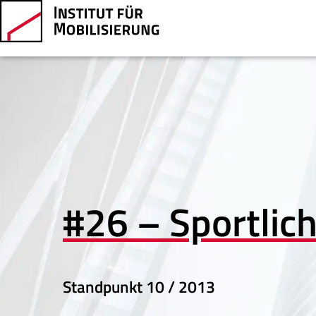
#26 – Sportlic
Standpunkt
10 / 2013