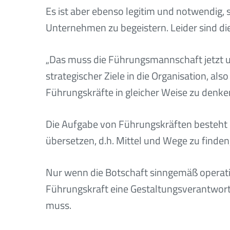
Es ist aber ebenso legitim und notwendig, 
Unternehmen zu begeistern. Leider sind die
„Das muss die Führungsmannschaft jetzt u
strategischer Ziele in die Organisation, also 
Führungskräfte in gleicher Weise zu denke
Die Aufgabe von Führungskräften besteht n
übersetzen, d.h. Mittel und Wege zu finden
Nur wenn die Botschaft sinngemäß operation
Führungskraft eine Gestaltungsverantwort
muss.