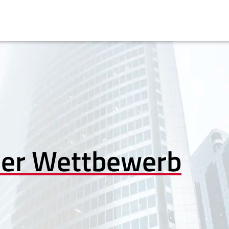
her Wettbewerb