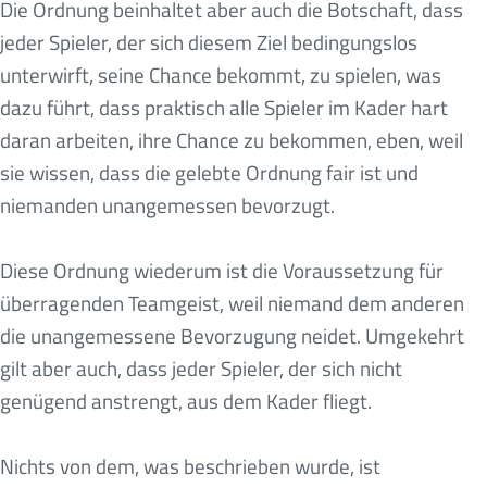
Die Ordnung beinhaltet aber auch die Botschaft, dass
jeder Spieler, der sich diesem Ziel bedingungslos
unterwirft, seine Chance bekommt, zu spielen, was
dazu führt, dass praktisch alle Spieler im Kader hart
daran arbeiten, ihre Chance zu bekommen, eben, weil
sie wissen, dass die gelebte Ordnung fair ist und
niemanden unangemessen bevorzugt.
Diese Ordnung wiederum ist die Voraussetzung für
überragenden Teamgeist, weil niemand dem anderen
die unangemessene Bevorzugung neidet. Umgekehrt
gilt aber auch, dass jeder Spieler, der sich nicht
genügend anstrengt, aus dem Kader fliegt.
Nichts von dem, was beschrieben wurde, ist