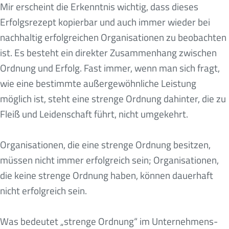
Mir erscheint die Erkenntnis wichtig, dass dieses
Erfolgsrezept kopierbar und auch immer wieder bei
nachhaltig erfolgreichen Organisationen zu beobachten
ist. Es besteht ein direkter Zusammenhang zwischen
Ordnung und Erfolg. Fast immer, wenn man sich fragt,
wie eine bestimmte außergewöhnliche Leistung
möglich ist, steht eine strenge Ordnung dahinter, die zu
Fleiß und Leidenschaft führt, nicht umgekehrt.
Organisationen, die eine strenge Ordnung besitzen,
müssen nicht immer erfolgreich sein; Organisationen,
die keine strenge Ordnung haben, können dauerhaft
nicht erfolgreich sein.
Was bedeutet „strenge Ordnung“ im Unternehmens-