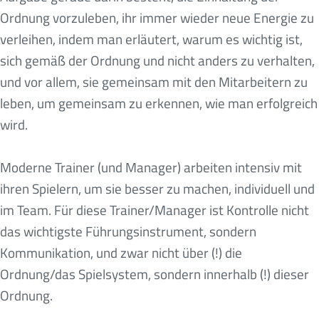
Ordnung vorzuleben, ihr immer wieder neue Energie zu
verleihen, indem man erläutert, warum es wichtig ist,
sich gemäß der Ordnung und nicht anders zu verhalten,
und vor allem, sie gemeinsam mit den Mitarbeitern zu
leben, um gemeinsam zu erkennen, wie man erfolgreich
wird.
Moderne Trainer (und Manager) arbeiten intensiv mit
ihren Spielern, um sie besser zu machen, individuell und
im Team. Für diese Trainer/Manager ist Kontrolle nicht
das wichtigste Führungsinstrument, sondern
Kommunikation, und zwar nicht über (!) die
Ordnung/das Spielsystem, sondern innerhalb (!) dieser
Ordnung.