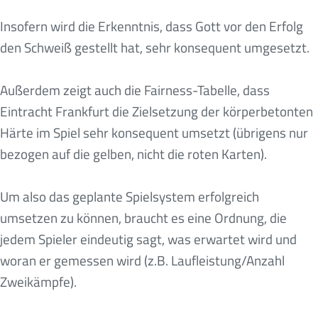
Insofern wird die Erkenntnis, dass Gott vor den Erfolg
den Schweiß gestellt hat, sehr konsequent umgesetzt.
Außerdem zeigt auch die Fairness-Tabelle, dass
Eintracht Frankfurt die Zielsetzung der körperbetonten
Härte im Spiel sehr konsequent umsetzt (übrigens nur
bezogen auf die gelben, nicht die roten Karten).
Um also das geplante Spielsystem erfolgreich
umsetzen zu können, braucht es eine Ordnung, die
jedem Spieler eindeutig sagt, was erwartet wird und
woran er gemessen wird (z.B. Laufleistung/Anzahl
Zweikämpfe).