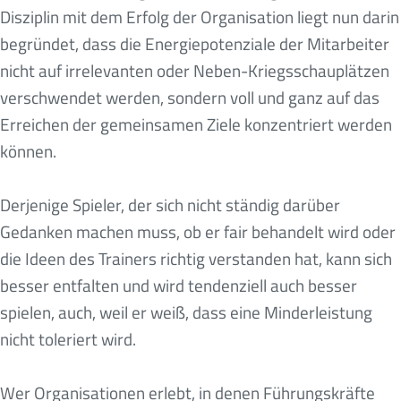
Disziplin mit dem Erfolg der Organisation liegt nun darin
begründet, dass die Energiepotenziale der Mitarbeiter
nicht auf irrelevanten oder Neben-Kriegsschauplätzen
verschwendet werden, sondern voll und ganz auf das
Erreichen der gemeinsamen Ziele konzentriert werden
können.
Derjenige Spieler, der sich nicht ständig darüber
Gedanken machen muss, ob er fair behandelt wird oder
die Ideen des Trainers richtig verstanden hat, kann sich
besser entfalten und wird tendenziell auch besser
spielen, auch, weil er weiß, dass eine Minderleistung
nicht toleriert wird.
Wer Organisationen erlebt, in denen Führungskräfte