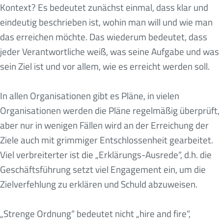
Kontext? Es bedeutet zunächst einmal, dass klar und
eindeutig beschrieben ist, wohin man will und wie man
das erreichen möchte. Das wiederum bedeutet, dass
jeder Verantwortliche weiß, was seine Aufgabe und was
sein Ziel ist und vor allem, wie es erreicht werden soll.
In allen Organisationen gibt es Pläne, in vielen
Organisationen werden die Pläne regelmäßig überprüft,
aber nur in wenigen Fällen wird an der Erreichung der
Ziele auch mit grimmiger Entschlossenheit gearbeitet.
Viel verbreiterter ist die „Erklärungs-Ausrede“, d.h. die
Geschäftsführung setzt viel Engagement ein, um die
Zielverfehlung zu erklären und Schuld abzuweisen.
„Strenge Ordnung“ bedeutet nicht „hire and fire“,