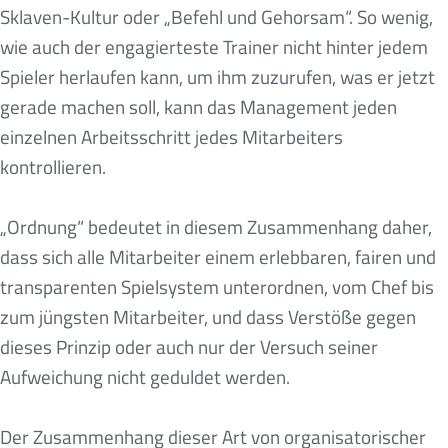
Sklaven-Kultur oder „Befehl und Gehorsam“. So wenig,
wie auch der engagierteste Trainer nicht hinter jedem
Spieler herlaufen kann, um ihm zuzurufen, was er jetzt
gerade machen soll, kann das Management jeden
einzelnen Arbeitsschritt jedes Mitarbeiters
kontrollieren.
„Ordnung“ bedeutet in diesem Zusammenhang daher,
dass sich alle Mitarbeiter einem erlebbaren, fairen und
transparenten Spielsystem unterordnen, vom Chef bis
zum jüngsten Mitarbeiter, und dass Verstöße gegen
dieses Prinzip oder auch nur der Versuch seiner
Aufweichung nicht geduldet werden.
Der Zusammenhang dieser Art von organisatorischer