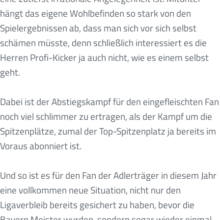
hängt das eigene Wohlbefinden so stark von den
Spielergebnissen ab, dass man sich vor sich selbst
schämen müsste, denn schließlich interessiert es die
Herren Profi-Kicker ja auch nicht, wie es einem selbst
geht.
Dabei ist der Abstiegskampf für den eingefleischten Fan
noch viel schlimmer zu ertragen, als der Kampf um die
Spitzenplätze, zumal der Top-Spitzenplatz ja bereits im
Voraus abonniert ist.
Und so ist es für den Fan der Adlerträger in diesem Jahr
eine vollkommen neue Situation, nicht nur den
Ligaverbleib bereits gesichert zu haben, bevor die
Bayern Meister wurden, sondern sogar wieder einmal