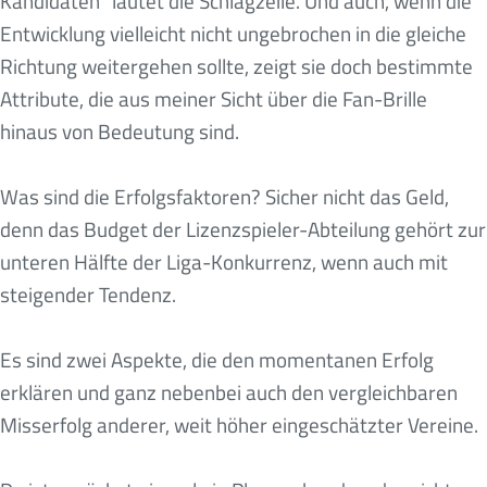
Kandidaten“ lautet die Schlagzeile. Und auch, wenn die
Entwicklung vielleicht nicht ungebrochen in die gleiche
Richtung weitergehen sollte, zeigt sie doch bestimmte
Attribute, die aus meiner Sicht über die Fan-Brille
hinaus von Bedeutung sind.
Was sind die Erfolgsfaktoren? Sicher nicht das Geld,
denn das Budget der Lizenzspieler-Abteilung gehört zur
unteren Hälfte der Liga-Konkurrenz, wenn auch mit
steigender Tendenz.
Es sind zwei Aspekte, die den momentanen Erfolg
erklären und ganz nebenbei auch den vergleichbaren
Misserfolg anderer, weit höher eingeschätzter Vereine.