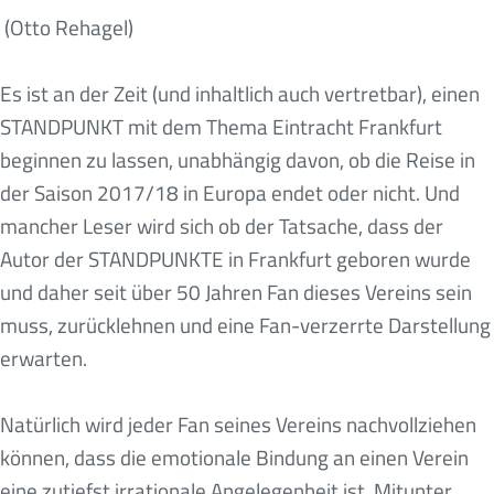
(Otto Rehagel)
Es ist an der Zeit (und inhaltlich auch vertretbar), einen
STANDPUNKT mit dem Thema Eintracht Frankfurt
beginnen zu lassen, unabhängig davon, ob die Reise in
der Saison 2017/18 in Europa endet oder nicht. Und
mancher Leser wird sich ob der Tatsache, dass der
Autor der STANDPUNKTE in Frankfurt geboren wurde
und daher seit über 50 Jahren Fan dieses Vereins sein
muss, zurücklehnen und eine Fan-verzerrte Darstellung
erwarten.
Natürlich wird jeder Fan seines Vereins nachvollziehen
können, dass die emotionale Bindung an einen Verein
eine zutiefst irrationale Angelegenheit ist. Mitunter