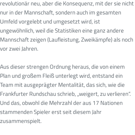
revolutionär neu, aber die Konsequenz, mit der sie nicht
nur in der Mannschaft, sondern auch im gesamten
Umfeld vorgelebt und umgesetzt wird, ist
ungewöhnlich, weil die Statistiken eine ganz andere
Mannschaft zeigen (Laufleistung, Zweikämpfe) als noch
vor zwei Jahren.
Aus dieser strengen Ordnung heraus, die von einem
Plan und großem Fleiß unterlegt wird, entstand ein
Team mit ausgeprägter Mentalität, das sich, wie die
Frankfurter Rundschau schrieb, „weigert, zu verlieren“.
Und das, obwohl die Mehrzahl der aus 17 Nationen
stammenden Spieler erst seit diesem Jahr
zusammenspielt.