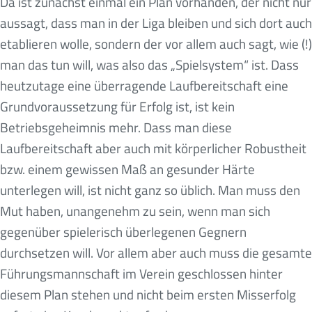
Da ist zunächst einmal ein Plan vorhanden, der nicht nur
aussagt, dass man in der Liga bleiben und sich dort auch
etablieren wolle, sondern der vor allem auch sagt, wie (!)
man das tun will, was also das „Spielsystem“ ist. Dass
heutzutage eine überragende Laufbereitschaft eine
Grundvoraussetzung für Erfolg ist, ist kein
Betriebsgeheimnis mehr. Dass man diese
Laufbereitschaft aber auch mit körperlicher Robustheit
bzw. einem gewissen Maß an gesunder Härte
unterlegen will, ist nicht ganz so üblich. Man muss den
Mut haben, unangenehm zu sein, wenn man sich
gegenüber spielerisch überlegenen Gegnern
durchsetzen will. Vor allem aber auch muss die gesamte
Führungsmannschaft im Verein geschlossen hinter
diesem Plan stehen und nicht beim ersten Misserfolg