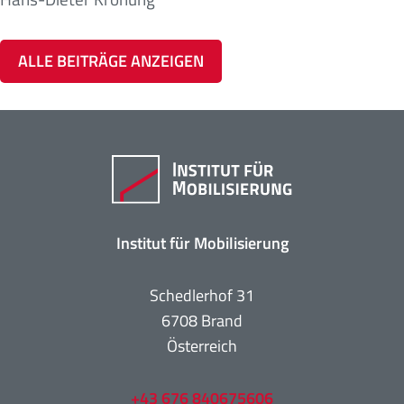
ALLE BEITRÄGE ANZEIGEN
Institut für Mobilisierung
Schedlerhof 31
6708 Brand
Österreich
+43 676 840675606