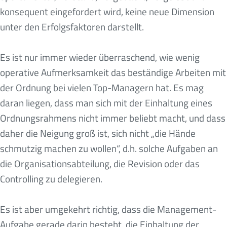
konsequent eingefordert wird, keine neue Dimension
unter den Erfolgsfaktoren darstellt.
Es ist nur immer wieder überraschend, wie wenig
operative Aufmerksamkeit das beständige Arbeiten mit
der Ordnung bei vielen Top-Managern hat. Es mag
daran liegen, dass man sich mit der Einhaltung eines
Ordnungsrahmens nicht immer beliebt macht, und dass
daher die Neigung groß ist, sich nicht „die Hände
schmutzig machen zu wollen“, d.h. solche Aufgaben an
die Organisationsabteilung, die Revision oder das
Controlling zu delegieren.
Es ist aber umgekehrt richtig, dass die Management-
Aufgabe gerade darin besteht, die Einhaltung der