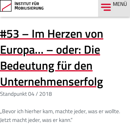
MENÜ
#53 – Im Herzen von
Europa… – oder: Die
Bedeutung für den
Unternehmenserfolg
Standpunkt
04 / 2018
„Bevor ich hierher kam, machte jeder, was er wollte.
Jetzt macht jeder, was er kann.“