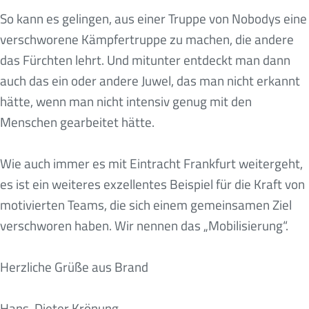
So kann es gelingen, aus einer Truppe von Nobodys eine
verschworene Kämpfertruppe zu machen, die andere
das Fürchten lehrt. Und mitunter entdeckt man dann
auch das ein oder andere Juwel, das man nicht erkannt
hätte, wenn man nicht intensiv genug mit den
Menschen gearbeitet hätte.
Wie auch immer es mit Eintracht Frankfurt weitergeht,
es ist ein weiteres exzellentes Beispiel für die Kraft von
motivierten Teams, die sich einem gemeinsamen Ziel
verschworen haben. Wir nennen das „Mobilisierung“.
Herzliche Grüße aus Brand
Hans-Dieter Krönung