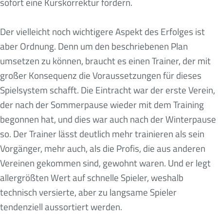
sofort eine Kurskorrektur fordern.
Der vielleicht noch wichtigere Aspekt des Erfolges ist
aber Ordnung. Denn um den beschriebenen Plan
umsetzen zu können, braucht es einen Trainer, der mit
großer Konsequenz die Voraussetzungen für dieses
Spielsystem schafft. Die Eintracht war der erste Verein,
der nach der Sommerpause wieder mit dem Training
begonnen hat, und dies war auch nach der Winterpause
so. Der Trainer lässt deutlich mehr trainieren als sein
Vorgänger, mehr auch, als die Profis, die aus anderen
Vereinen gekommen sind, gewohnt waren. Und er legt
allergrößten Wert auf schnelle Spieler, weshalb
technisch versierte, aber zu langsame Spieler
tendenziell aussortiert werden.