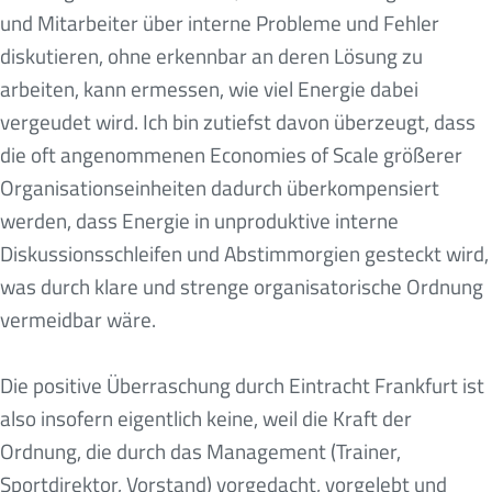
und Mitarbeiter über interne Probleme und Fehler
diskutieren, ohne erkennbar an deren Lösung zu
arbeiten, kann ermessen, wie viel Energie dabei
vergeudet wird. Ich bin zutiefst davon überzeugt, dass
die oft angenommenen Economies of Scale größerer
Organisationseinheiten dadurch überkompensiert
werden, dass Energie in unproduktive interne
Diskussionsschleifen und Abstimmorgien gesteckt wird,
was durch klare und strenge organisatorische Ordnung
vermeidbar wäre.
Die positive Überraschung durch Eintracht Frankfurt ist
also insofern eigentlich keine, weil die Kraft der
Ordnung, die durch das Management (Trainer,
Sportdirektor, Vorstand) vorgedacht, vorgelebt und