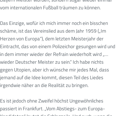
vom internationalen Fußball träumen zu können.
Das Einzige, wofür ich mich immer noch ein bisschen
schäme, ist das Vereinslied aus dem Jahr 1959 („Im
Herzen von Europa“), dem letzten Meisterjahr der
Eintracht, das von einem Polizeichor gesungen wird und
in dem immer wieder der Refrain wiederholt wird „…
wieder Deutscher Meister zu sein.“ Ich habe nichts
gegen Utopien, aber ich wünsche mir jedes Mal, dass
jemand auf die Idee kommt, diesen Teil des Liedes
irgendwie näher an die Realität zu bringen.
Es ist jedoch ohne Zweifel höchst Ungewöhnliches
passiert in Frankfurt. „Vom Abstiegs- zum Europa-