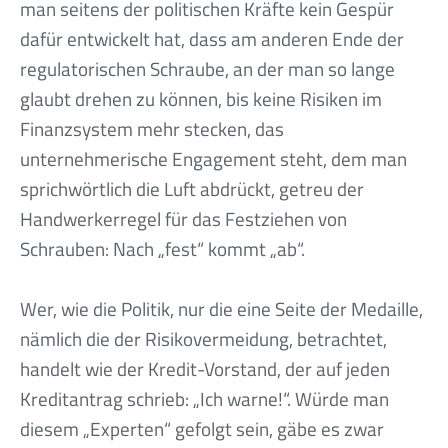
man seitens der politischen Kräfte kein Gespür
dafür entwickelt hat, dass am anderen Ende der
regulatorischen Schraube, an der man so lange
glaubt drehen zu können, bis keine Risiken im
Finanzsystem mehr stecken, das
unternehmerische Engagement steht, dem man
sprichwörtlich die Luft abdrückt, getreu der
Handwerkerregel für das Festziehen von
Schrauben: Nach „fest“ kommt „ab“.
Wer, wie die Politik, nur die eine Seite der Medaille,
nämlich die der Risikovermeidung, betrachtet,
handelt wie der Kredit-Vorstand, der auf jeden
Kreditantrag schrieb: „Ich warne!“. Würde man
diesem „Experten“ gefolgt sein, gäbe es zwar