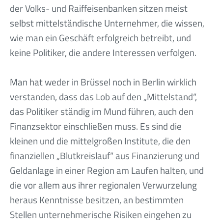
der Volks- und Raiffeisenbanken sitzen meist
selbst mittelständische Unternehmer, die wissen,
wie man ein Geschäft erfolgreich betreibt, und
keine Politiker, die andere Interessen verfolgen.
Man hat weder in Brüssel noch in Berlin wirklich
verstanden, dass das Lob auf den „Mittelstand“,
das Politiker ständig im Mund führen, auch den
Finanzsektor einschließen muss. Es sind die
kleinen und die mittelgroßen Institute, die den
finanziellen „Blutkreislauf“ aus Finanzierung und
Geldanlage in einer Region am Laufen halten, und
die vor allem aus ihrer regionalen Verwurzelung
heraus Kenntnisse besitzen, an bestimmten
Stellen unternehmerische Risiken eingehen zu