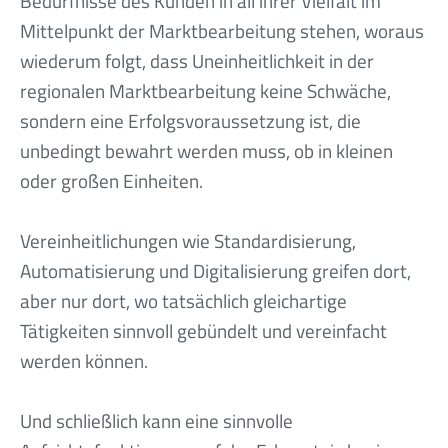
Bedürfnisse des Kunden in all ihrer Vielfalt im
Mittelpunkt der Marktbearbeitung stehen, woraus
wiederum folgt, dass Uneinheitlichkeit in der
regionalen Marktbearbeitung keine Schwäche,
sondern eine Erfolgsvoraussetzung ist, die
unbedingt bewahrt werden muss, ob in kleinen
oder großen Einheiten.
Vereinheitlichungen wie Standardisierung,
Automatisierung und Digitalisierung greifen dort,
aber nur dort, wo tatsächlich gleichartige
Tätigkeiten sinnvoll gebündelt und vereinfacht
werden können.
Und schließlich kann eine sinnvolle