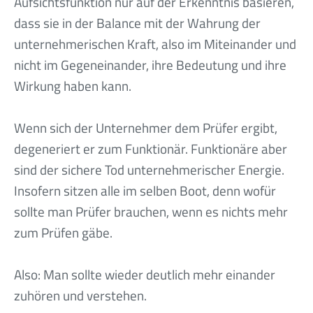
Aufsichtsfunktion nur auf der Erkenntnis basieren,
dass sie in der Balance mit der Wahrung der
unternehmerischen Kraft, also im Miteinander und
nicht im Gegeneinander, ihre Bedeutung und ihre
Wirkung haben kann.
Wenn sich der Unternehmer dem Prüfer ergibt,
degeneriert er zum Funktionär. Funktionäre aber
sind der sichere Tod unternehmerischer Energie.
Insofern sitzen alle im selben Boot, denn wofür
sollte man Prüfer brauchen, wenn es nichts mehr
zum Prüfen gäbe.
Also: Man sollte wieder deutlich mehr einander
zuhören und verstehen.