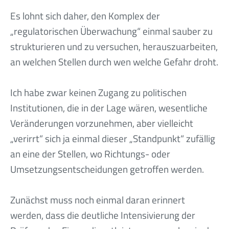
Es lohnt sich daher, den Komplex der
„regulatorischen Überwachung“ einmal sauber zu
strukturieren und zu versuchen, herauszuarbeiten,
an welchen Stellen durch wen welche Gefahr droht.
Ich habe zwar keinen Zugang zu politischen
Institutionen, die in der Lage wären, wesentliche
Veränderungen vorzunehmen, aber vielleicht
„verirrt“ sich ja einmal dieser „Standpunkt“ zufällig
an eine der Stellen, wo Richtungs- oder
Umsetzungsentscheidungen getroffen werden.
Zunächst muss noch einmal daran erinnert
werden, dass die deutliche Intensivierung der