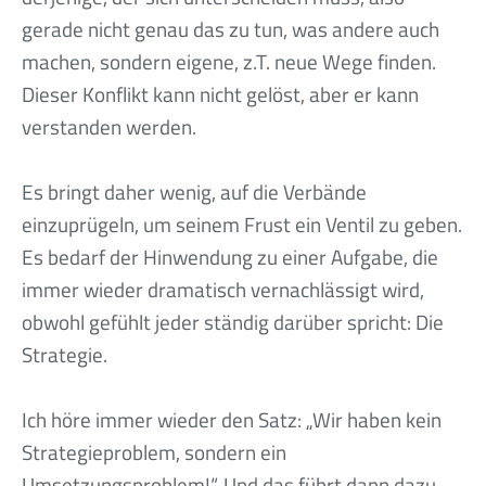
gerade nicht genau das zu tun, was andere auch
machen, sondern eigene, z.T. neue Wege finden.
Dieser Konflikt kann nicht gelöst, aber er kann
verstanden werden.
Es bringt daher wenig, auf die Verbände
einzuprügeln, um seinem Frust ein Ventil zu geben.
Es bedarf der Hinwendung zu einer Aufgabe, die
immer wieder dramatisch vernachlässigt wird,
obwohl gefühlt jeder ständig darüber spricht: Die
Strategie.
Ich höre immer wieder den Satz: „Wir haben kein
Strategieproblem, sondern ein
Umsetzungsproblem!“. Und das führt dann dazu,