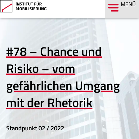
MENÜ
#78 – Chance und
Risiko – vom
gefährlichen Umgang
mit der Rhetorik
Standpunkt
02 / 2022