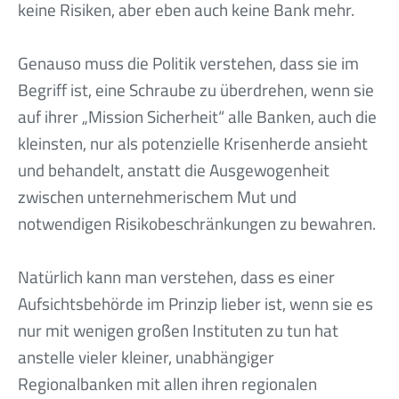
keine Risiken, aber eben auch keine Bank mehr.
Genauso muss die Politik verstehen, dass sie im
Begriff ist, eine Schraube zu überdrehen, wenn sie
auf ihrer „Mission Sicherheit“ alle Banken, auch die
kleinsten, nur als potenzielle Krisenherde ansieht
und behandelt, anstatt die Ausgewogenheit
zwischen unternehmerischem Mut und
notwendigen Risikobeschränkungen zu bewahren.
Natürlich kann man verstehen, dass es einer
Aufsichtsbehörde im Prinzip lieber ist, wenn sie es
nur mit wenigen großen Instituten zu tun hat
anstelle vieler kleiner, unabhängiger
Regionalbanken mit allen ihren regionalen