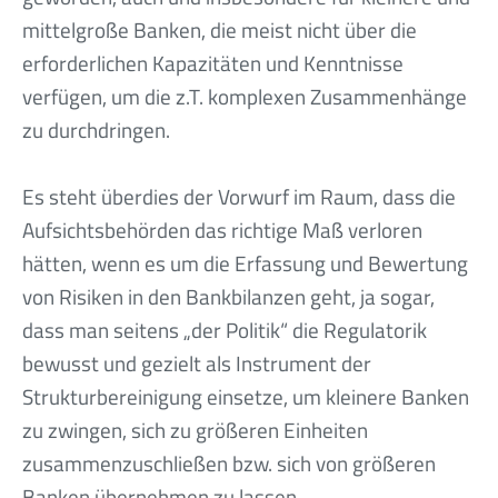
mittelgroße Banken, die meist nicht über die
erforderlichen Kapazitäten und Kenntnisse
verfügen, um die z.T. komplexen Zusammenhänge
zu durchdringen.
Es steht überdies der Vorwurf im Raum, dass die
Aufsichtsbehörden das richtige Maß verloren
hätten, wenn es um die Erfassung und Bewertung
von Risiken in den Bankbilanzen geht, ja sogar,
dass man seitens „der Politik“ die Regulatorik
bewusst und gezielt als Instrument der
Strukturbereinigung einsetze, um kleinere Banken
zu zwingen, sich zu größeren Einheiten
zusammenzuschließen bzw. sich von größeren
Banken übernehmen zu lassen.