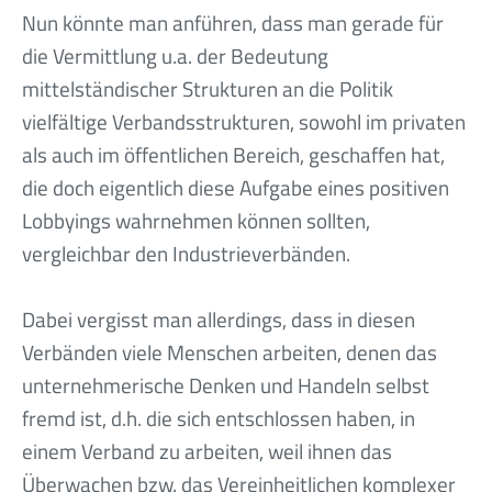
Nun könnte man anführen, dass man gerade für
die Vermittlung u.a. der Bedeutung
mittelständischer Strukturen an die Politik
vielfältige Verbandsstrukturen, sowohl im privaten
als auch im öffentlichen Bereich, geschaffen hat,
die doch eigentlich diese Aufgabe eines positiven
Lobbyings wahrnehmen können sollten,
vergleichbar den Industrieverbänden.
Dabei vergisst man allerdings, dass in diesen
Verbänden viele Menschen arbeiten, denen das
unternehmerische Denken und Handeln selbst
fremd ist, d.h. die sich entschlossen haben, in
einem Verband zu arbeiten, weil ihnen das
Überwachen bzw. das Vereinheitlichen komplexer