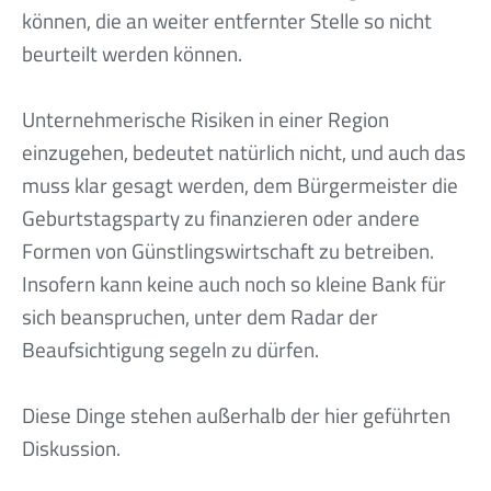
können, die an weiter entfernter Stelle so nicht
beurteilt werden können.
Unternehmerische Risiken in einer Region
einzugehen, bedeutet natürlich nicht, und auch das
muss klar gesagt werden, dem Bürgermeister die
Geburtstagsparty zu finanzieren oder andere
Formen von Günstlingswirtschaft zu betreiben.
Insofern kann keine auch noch so kleine Bank für
sich beanspruchen, unter dem Radar der
Beaufsichtigung segeln zu dürfen.
Diese Dinge stehen außerhalb der hier geführten
Diskussion.