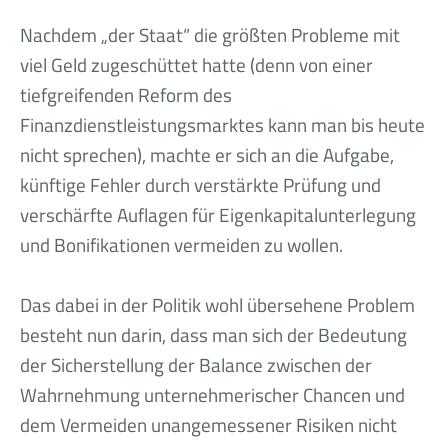
Nachdem „der Staat“ die größten Probleme mit
viel Geld zugeschüttet hatte (denn von einer
tiefgreifenden Reform des
Finanzdienstleistungsmarktes kann man bis heute
nicht sprechen), machte er sich an die Aufgabe,
künftige Fehler durch verstärkte Prüfung und
verschärfte Auflagen für Eigenkapitalunterlegung
und Bonifikationen vermeiden zu wollen.
Das dabei in der Politik wohl übersehene Problem
besteht nun darin, dass man sich der Bedeutung
der Sicherstellung der Balance zwischen der
Wahrnehmung unternehmerischer Chancen und
dem Vermeiden unangemessener Risiken nicht