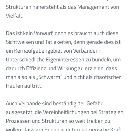
Strukturen nähersteht als das Management von
Vielfalt.
Das ist kein Vorwurf, denn es braucht auch diese
Sichtweisen und Tätigkeiten, denn gerade dies ist
ein Kernaufgabengebiet von Verbänden:
Unterschiedliche Eigeninteressen zu bündeln, um
dadurch Effizienz und Wirkung zu erzielen, dass
man also als „Schwarm“ und nicht als chaotischer
Haufen auftritt.
Auch Verbände sind beständig der Gefahr
ausgesetzt, die Vereinheitlichungen bei Strategien,
Prozessen und Strukturen so weit treiben zu
wollen, dass am Ende die unternehmerische Kraft