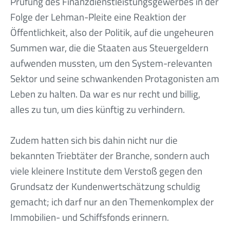
Prüfung des Finanzdienstleistungsgewerbes in der
Folge der Lehman-Pleite eine Reaktion der
Öffentlichkeit, also der Politik, auf die ungeheuren
Summen war, die die Staaten aus Steuergeldern
aufwenden mussten, um den System-relevanten
Sektor und seine schwankenden Protagonisten am
Leben zu halten. Da war es nur recht und billig,
alles zu tun, um dies künftig zu verhindern.
Zudem hatten sich bis dahin nicht nur die
bekannten Triebtäter der Branche, sondern auch
viele kleinere Institute dem Verstoß gegen den
Grundsatz der Kundenwertschätzung schuldig
gemacht; ich darf nur an den Themenkomplex der
Immobilien- und Schiffsfonds erinnern.