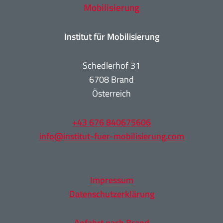
Institut für Mobilisierung
Schedlerhof 31
6708 Brand
Österreich
+43 676 840675606
info@institut-fuer-mobilisierung.com
Impressum
Datenschutzerklärung
Anfahrt nach Brand