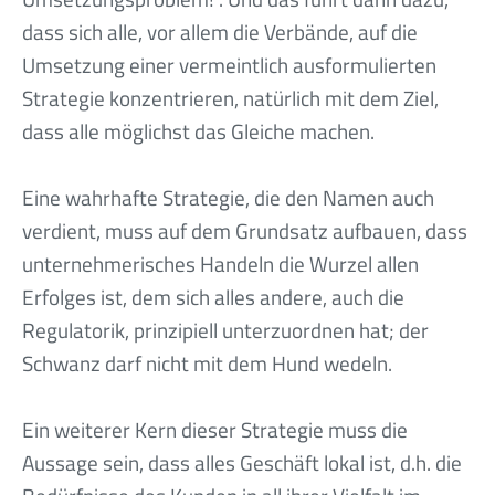
dass sich alle, vor allem die Verbände, auf die
Umsetzung einer vermeintlich ausformulierten
Strategie konzentrieren, natürlich mit dem Ziel,
dass alle möglichst das Gleiche machen.
Eine wahrhafte Strategie, die den Namen auch
verdient, muss auf dem Grundsatz aufbauen, dass
unternehmerisches Handeln die Wurzel allen
Erfolges ist, dem sich alles andere, auch die
Regulatorik, prinzipiell unterzuordnen hat; der
Schwanz darf nicht mit dem Hund wedeln.
Ein weiterer Kern dieser Strategie muss die
Aussage sein, dass alles Geschäft lokal ist, d.h. die