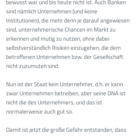
bewusst war und bis heute nicht ist. Auch Banken
sind nämlich Unternehmen (und keine
Institutionen), die mehr denn je darauf angewiesen
sind, unternehmerische Chancen im Markt zu
erkennen und mutig zu nutzen, ohne dabei
selbstverständlich Risiken einzugehen, die dem
betroffenen Unternehmen bzw. der Gesellschaft
nicht zuzumuten sind.
Nun ist der Staat kein Unternehmer, d.h. er kann
zwar Unternehmen betreiben, aber seine DNA ist
nicht die des Unternehmers, und das ist
normalerweise auch gut so.
Damit ist jetzt die große Gefahr entstanden, dass