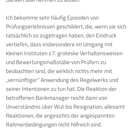
Ich bekomme sehr häufig Episoden von
Prüfungserlebnissen geschildert, die, wenn sie sich
tatsächlich so zugetragen haben, den Eindruck
vertiefen, dass insbesondere im Umgang mit
kleinen Instituten z.T. groteske Verhaltensweisen
und Bewertungsmaßstäbe von Prüfern zu
beobachten sind, die wirklich nichts mehr mit
„vernünftiger“ Anwendung des Regelwerks und
seiner Intentionen zu tun hat. Die Reaktion der
betroffenen Bankmanager reicht dann von
Unverständnis über Wut bis Resignation, allesamt
Reaktionen, die angesichts der angespannten
Rahmenbedingungen nicht hilfreich sind.