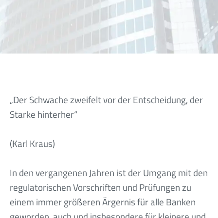
„Der Schwache zweifelt vor der Entscheidung, der
Starke hinterher“
(Karl Kraus)
In den vergangenen Jahren ist der Umgang mit den
regulatorischen Vorschriften und Prüfungen zu
einem immer größeren Ärgernis für alle Banken
geworden, auch und insbesondere für kleinere und