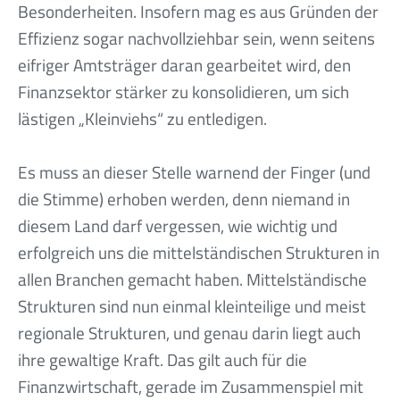
Besonderheiten. Insofern mag es aus Gründen der
Effizienz sogar nachvollziehbar sein, wenn seitens
eifriger Amtsträger daran gearbeitet wird, den
Finanzsektor stärker zu konsolidieren, um sich
lästigen „Kleinviehs“ zu entledigen.
Es muss an dieser Stelle warnend der Finger (und
die Stimme) erhoben werden, denn niemand in
diesem Land darf vergessen, wie wichtig und
erfolgreich uns die mittelständischen Strukturen in
allen Branchen gemacht haben. Mittelständische
Strukturen sind nun einmal kleinteilige und meist
regionale Strukturen, und genau darin liegt auch
ihre gewaltige Kraft. Das gilt auch für die
Finanzwirtschaft, gerade im Zusammenspiel mit