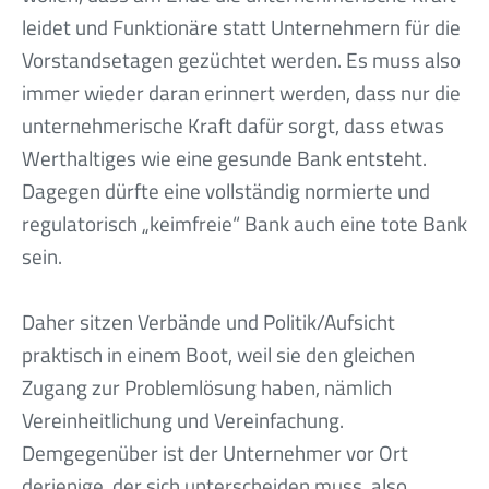
leidet und Funktionäre statt Unternehmern für die
Vorstandsetagen gezüchtet werden. Es muss also
immer wieder daran erinnert werden, dass nur die
unternehmerische Kraft dafür sorgt, dass etwas
Werthaltiges wie eine gesunde Bank entsteht.
Dagegen dürfte eine vollständig normierte und
regulatorisch „keimfreie“ Bank auch eine tote Bank
sein.
Daher sitzen Verbände und Politik/Aufsicht
praktisch in einem Boot, weil sie den gleichen
Zugang zur Problemlösung haben, nämlich
Vereinheitlichung und Vereinfachung.
Demgegenüber ist der Unternehmer vor Ort
derjenige, der sich unterscheiden muss, also