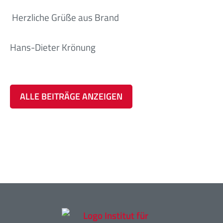
Herzliche Grüße aus Brand
Hans-Dieter Krönung
ALLE BEITRÄGE ANZEIGEN