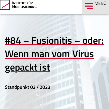
MENÜ
#84 – Fusionitis – oder:
Wenn man vom Virus
gepackt ist
Standpunkt
02 / 2023