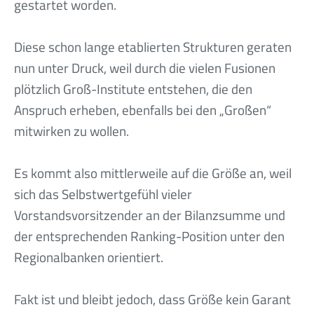
gestartet worden.
Diese schon lange etablierten Strukturen geraten
nun unter Druck, weil durch die vielen Fusionen
plötzlich Groß-Institute entstehen, die den
Anspruch erheben, ebenfalls bei den „Großen“
mitwirken zu wollen.
Es kommt also mittlerweile auf die Größe an, weil
sich das Selbstwertgefühl vieler
Vorstandsvorsitzender an der Bilanzsumme und
der entsprechenden Ranking-Position unter den
Regionalbanken orientiert.
Fakt ist und bleibt jedoch, dass Größe kein Garant