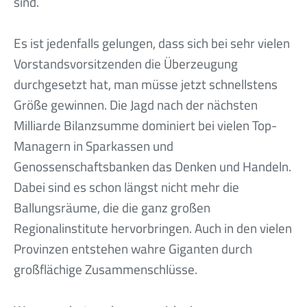
sind.
Es ist jedenfalls gelungen, dass sich bei sehr vielen
Vorstandsvorsitzenden die Überzeugung
durchgesetzt hat, man müsse jetzt schnellstens
Größe gewinnen. Die Jagd nach der nächsten
Milliarde Bilanzsumme dominiert bei vielen Top-
Managern in Sparkassen und
Genossenschaftsbanken das Denken und Handeln.
Dabei sind es schon längst nicht mehr die
Ballungsräume, die die ganz großen
Regionalinstitute hervorbringen. Auch in den vielen
Provinzen entstehen wahre Giganten durch
großflächige Zusammenschlüsse.