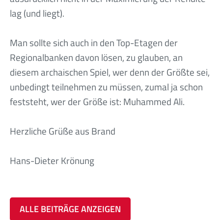
lag (und liegt).
Man sollte sich auch in den Top-Etagen der
Regionalbanken davon lösen, zu glauben, an
diesem archaischen Spiel, wer denn der Größte sei,
unbedingt teilnehmen zu müssen, zumal ja schon
feststeht, wer der Größe ist: Muhammed Ali.
Herzliche Grüße aus Brand
Hans-Dieter Krönung
ALLE BEITRÄGE ANZEIGEN