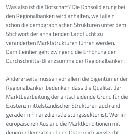
Was also ist die Botschaft? Die Konsolidierung bei
den Regionalbanken wird anhalten, weil allein
schon die demographischen Strukturen unter dem
Stichwort der anhaltenden Landflucht zu
veränderten Marktstrukturen führen werden.
Damit einher geht zwingend die Erhöhung der
Durchschnitts-Bilanzsumme der Regionalbanken.
Andererseits müssen vor allem die Eigentümer der
Regionalbanken bedenken, dass die Qualität der
Marktbearbeitung der entscheidende Grund für die
Existenz mittelständischer Strukturen auch und
gerade im Finanzdienstleistungssektor ist. Wer im
europäischen Ausland die Marktkonditionen mit
denen in Deutschland und Österreich vergleicht,