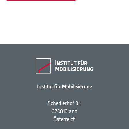
Institut für Mobilisierung
Schedlerhof 31
6708 Brand
Österreich