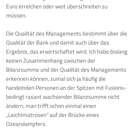
Euro erreichen oder weit überschreiten zu
müssen.
Die Qualität des Managements bestimmt über die
Qualität der Bank und damit auch über das
Ergebnis, das erwirtschaftet wird. Ich habe bislang
keinen Zusammenhang zwischen der
Bilanzsumme und der Qualität des Managements
erkennen können, zumal sich ja häufig die
handelnden Personen an der Spitzen mit Fusions-
bedingt rasant wachsender Bilanzsumme nicht
ändern, man trifft schon einmal einen
„Leichtmatrosen“ auf der Brücke eines
Ozeandampfers.