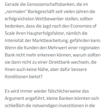
Gerade die Genossenschaftsbanken, die im
„normalen“ Bankgeschäft seit vielen Jahren die
erfolgreichsten Wettbewerber stellen, sollten
bedenken, dass die Jagd nach den Economies of
Scale ihren Haupterfolgsfaktor, nämlich die
Intensität der Marktbearbeitung, gefährden kann.
Wenn die Kunden den Mehrwert einer regionalen
Bank nicht mehr erkennen können, warum sollten
sie dann nicht zu einer Direktbank wechseln, die
ihnen auch keine Nähe, aber dafür bessere
Konditionen bietet?
Es wird immer wieder fälschlicherweise das
Argument angeführt, kleine Banken könnten sich
schließlich die notwendigen Investitionen in die