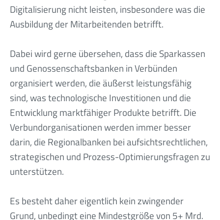
Digitalisierung nicht leisten, insbesondere was die
Ausbildung der Mitarbeitenden betrifft.
Dabei wird gerne übersehen, dass die Sparkassen
und Genossenschaftsbanken in Verbünden
organisiert werden, die äußerst leistungsfähig
sind, was technologische Investitionen und die
Entwicklung marktfähiger Produkte betrifft. Die
Verbundorganisationen werden immer besser
darin, die Regionalbanken bei aufsichtsrechtlichen,
strategischen und Prozess-Optimierungsfragen zu
unterstützen.
Es besteht daher eigentlich kein zwingender
Grund, unbedingt eine Mindestgröße von 5+ Mrd.