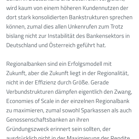
wird kaum von einem höheren Kundennutzen der
dort stark konsolidierten Bankstrukturen sprechen
können, zumal dies allen Unkenrufen zum Trotz
bislang nicht zur Instabilität des Bankensektors in
Deutschland und Österreich geführt hat.
Regionalbanken sind ein Erfolgsmodell mit
Zukunft, aber die Zukunft liegt in der Regionalität,
nicht in der Effizienz durch Größe. Gerade
Verbundstrukturen dämpfen eigentlich den Zwang,
Economies of Scale in der einzelnen Regionalbank
zu maximieren, zumal sowohl Sparkassen als auch
Genossenschaftsbanken an ihren
Gründungszweck erinnert sein sollten, der
ausdrücklich nicht in der Maximierung der Rendite