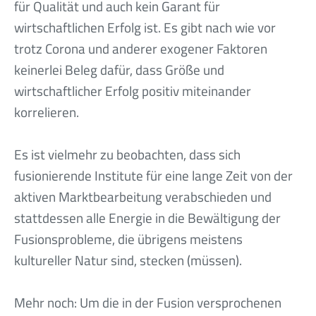
für Qualität und auch kein Garant für
wirtschaftlichen Erfolg ist. Es gibt nach wie vor
trotz Corona und anderer exogener Faktoren
keinerlei Beleg dafür, dass Größe und
wirtschaftlicher Erfolg positiv miteinander
korrelieren.
Es ist vielmehr zu beobachten, dass sich
fusionierende Institute für eine lange Zeit von der
aktiven Marktbearbeitung verabschieden und
stattdessen alle Energie in die Bewältigung der
Fusionsprobleme, die übrigens meistens
kultureller Natur sind, stecken (müssen).
Mehr noch: Um die in der Fusion versprochenen