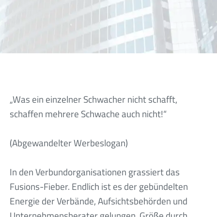
„Was ein einzelner Schwacher nicht schafft,
schaffen mehrere Schwache auch nicht!“
(Abgewandelter Werbeslogan)
In den Verbundorganisationen grassiert das
Fusions-Fieber. Endlich ist es der gebündelten
Energie der Verbände, Aufsichtsbehörden und
Unternehmensberater gelungen, Größe durch