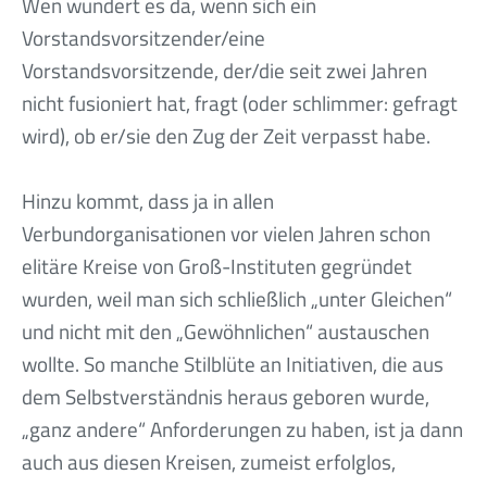
Wen wundert es da, wenn sich ein
Vorstandsvorsitzender/eine
Vorstandsvorsitzende, der/die seit zwei Jahren
nicht fusioniert hat, fragt (oder schlimmer: gefragt
wird), ob er/sie den Zug der Zeit verpasst habe.
Hinzu kommt, dass ja in allen
Verbundorganisationen vor vielen Jahren schon
elitäre Kreise von Groß-Instituten gegründet
wurden, weil man sich schließlich „unter Gleichen“
und nicht mit den „Gewöhnlichen“ austauschen
wollte. So manche Stilblüte an Initiativen, die aus
dem Selbstverständnis heraus geboren wurde,
„ganz andere“ Anforderungen zu haben, ist ja dann
auch aus diesen Kreisen, zumeist erfolglos,