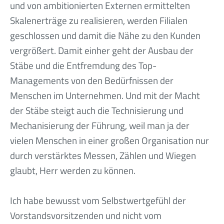
und von ambitionierten Externen ermittelten
Skalenerträge zu realisieren, werden Filialen
geschlossen und damit die Nähe zu den Kunden
vergrößert. Damit einher geht der Ausbau der
Stäbe und die Entfremdung des Top-
Managements von den Bedürfnissen der
Menschen im Unternehmen. Und mit der Macht
der Stäbe steigt auch die Technisierung und
Mechanisierung der Führung, weil man ja der
vielen Menschen in einer großen Organisation nur
durch verstärktes Messen, Zählen und Wiegen
glaubt, Herr werden zu können.
Ich habe bewusst vom Selbstwertgefühl der
Vorstandsvorsitzenden und nicht vom