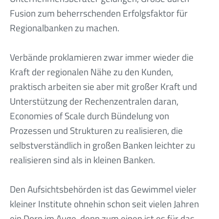
Fusion zum beherrschenden Erfolgsfaktor für
Regionalbanken zu machen.
Verbände proklamieren zwar immer wieder die
Kraft der regionalen Nähe zu den Kunden,
praktisch arbeiten sie aber mit großer Kraft und
Unterstützung der Rechenzentralen daran,
Economies of Scale durch Bündelung von
Prozessen und Strukturen zu realisieren, die
selbstverständlich in großen Banken leichter zu
realisieren sind als in kleinen Banken.
Den Aufsichtsbehörden ist das Gewimmel vieler
kleiner Institute ohnehin schon seit vielen Jahren
ein Dorn im Auge, denn zum einen ist es für das