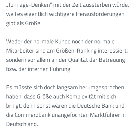
„Tonnage-Denken“ mit der Zeit aussterben würde,
weil es eigentlich wichtigere Herausforderungen
gibt als Größe.
Weder der normale Kunde noch der normale
Mitarbeiter sind am Größen-Ranking interessiert,
sondern vor allem an der Qualität der Betreuung
bzw. der internen Führung.
Es müsste sich doch langsam herumgesprochen
haben, dass Größe auch Komplexität mit sich
bringt, denn sonst wären die Deutsche Bank und
die Commerzbank unangefochten Marktführer in
Deutschland.