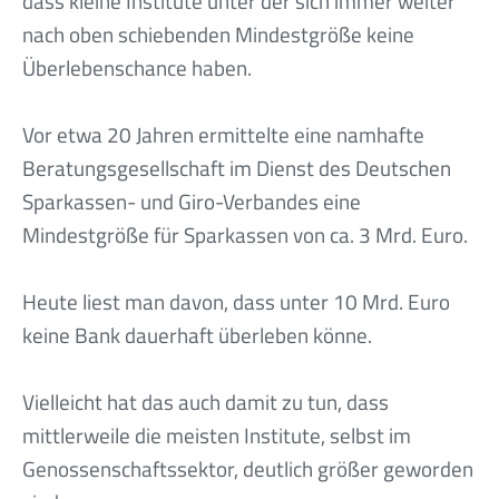
dass kleine Institute unter der sich immer weiter
nach oben schiebenden Mindestgröße keine
Überlebenschance haben.
Vor etwa 20 Jahren ermittelte eine namhafte
Beratungsgesellschaft im Dienst des Deutschen
Sparkassen- und Giro-Verbandes eine
Mindestgröße für Sparkassen von ca. 3 Mrd. Euro.
Heute liest man davon, dass unter 10 Mrd. Euro
keine Bank dauerhaft überleben könne.
Vielleicht hat das auch damit zu tun, dass
mittlerweile die meisten Institute, selbst im
Genossenschaftssektor, deutlich größer geworden