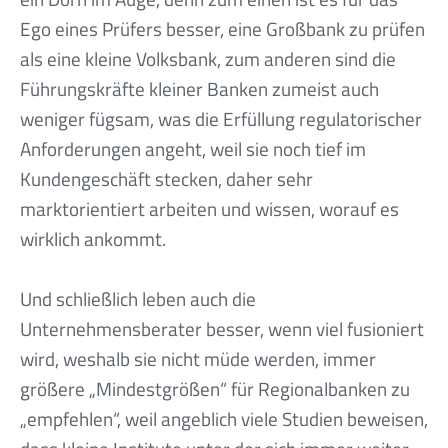
Ego eines Prüfers besser, eine Großbank zu prüfen
als eine kleine Volksbank, zum anderen sind die
Führungskräfte kleiner Banken zumeist auch
weniger fügsam, was die Erfüllung regulatorischer
Anforderungen angeht, weil sie noch tief im
Kundengeschäft stecken, daher sehr
marktorientiert arbeiten und wissen, worauf es
wirklich ankommt.
Und schließlich leben auch die
Unternehmensberater besser, wenn viel fusioniert
wird, weshalb sie nicht müde werden, immer
größere „Mindestgrößen“ für Regionalbanken zu
„empfehlen“, weil angeblich viele Studien beweisen,