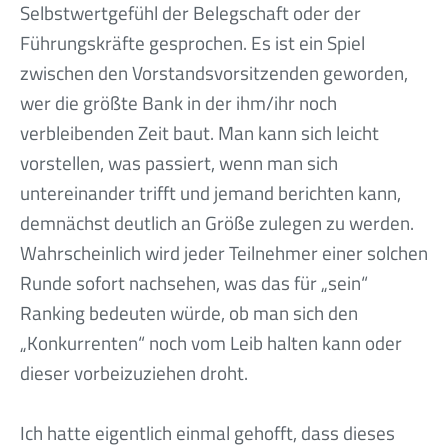
Selbstwertgefühl der Belegschaft oder der
Führungskräfte gesprochen. Es ist ein Spiel
zwischen den Vorstandsvorsitzenden geworden,
wer die größte Bank in der ihm/ihr noch
verbleibenden Zeit baut. Man kann sich leicht
vorstellen, was passiert, wenn man sich
untereinander trifft und jemand berichten kann,
demnächst deutlich an Größe zulegen zu werden.
Wahrscheinlich wird jeder Teilnehmer einer solchen
Runde sofort nachsehen, was das für „sein“
Ranking bedeuten würde, ob man sich den
„Konkurrenten“ noch vom Leib halten kann oder
dieser vorbeizuziehen droht.
Ich hatte eigentlich einmal gehofft, dass dieses