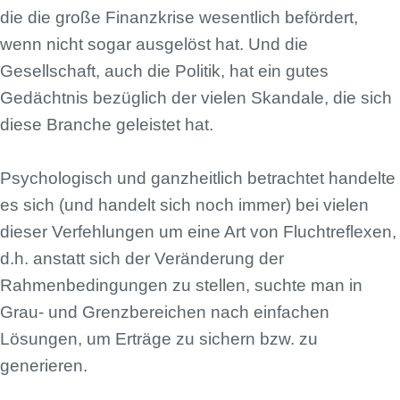
die die große Finanzkrise wesentlich befördert,
wenn nicht sogar ausgelöst hat. Und die
Gesellschaft, auch die Politik, hat ein gutes
Gedächtnis bezüglich der vielen Skandale, die sich
diese Branche geleistet hat.
Psychologisch und ganzheitlich betrachtet handelte
es sich (und handelt sich noch immer) bei vielen
dieser Verfehlungen um eine Art von Fluchtreflexen,
d.h. anstatt sich der Veränderung der
Rahmenbedingungen zu stellen, suchte man in
Grau- und Grenzbereichen nach einfachen
Lösungen, um Erträge zu sichern bzw. zu
generieren.