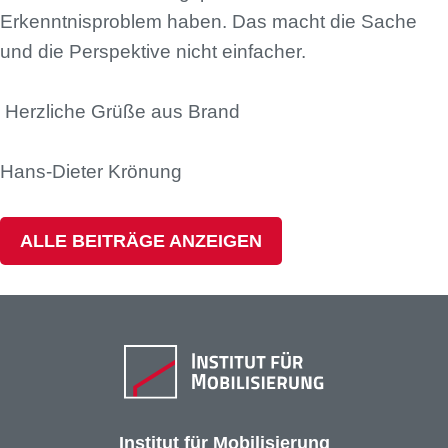
Erkenntnisproblem haben. Das macht die Sache
und die Perspektive nicht einfacher.
Herzliche Grüße aus Brand
Hans-Dieter Krönung
ALLE BEITRÄGE ANZEIGEN
Institut für Mobilisierung