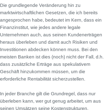
Die grundlegende Veränderung hin zu
marktwirtschaftlichen Gesetzen, die ich bereits
angesprochen habe, bedeutet im Kern, dass ein
Finanzinstitut, wie jedes andere legale
Unternehmen auch, aus seinen Kundenerträgen
heraus überleben und damit auch Risiken und
Investitionen abdecken können muss. Bei den
meisten Banken ist dies (noch) nicht der Fall, d.h.
dass zusätzliche Erträge aus spekulativem
Geschäft hinzukommen müssen, um die
erforderliche Rentabilität sicherzustellen.
In jeder Branche gilt die Grundregel, dass nur
überleben kann, wer gut genug arbeitet, um aus
seinen Umsätzen seine Kostenstrukturen,