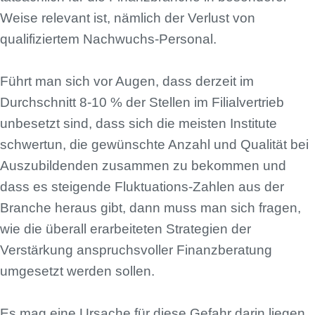
Weise relevant ist, nämlich der Verlust von
qualifiziertem Nachwuchs-Personal.
Führt man sich vor Augen, dass derzeit im
Durchschnitt 8-10 % der Stellen im Filialvertrieb
unbesetzt sind, dass sich die meisten Institute
schwertun, die gewünschte Anzahl und Qualität bei
Auszubildenden zusammen zu bekommen und
dass es steigende Fluktuations-Zahlen aus der
Branche heraus gibt, dann muss man sich fragen,
wie die überall erarbeiteten Strategien der
Verstärkung anspruchsvoller Finanzberatung
umgesetzt werden sollen.
Es mag eine Ursache für diese Gefahr darin liegen,