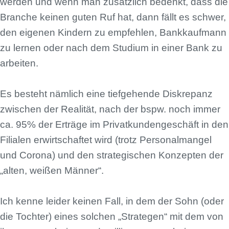
werden und wenn man zusätzlich bedenkt, dass die
Branche keinen guten Ruf hat, dann fällt es schwer,
den eigenen Kindern zu empfehlen, Bankkaufmann
zu lernen oder nach dem Studium in einer Bank zu
arbeiten.
Es besteht nämlich eine tiefgehende Diskrepanz
zwischen der Realität, nach der bspw. noch immer
ca. 95% der Erträge im Privatkundengeschäft in den
Filialen erwirtschaftet wird (trotz Personalmangel
und Corona) und den strategischen Konzepten der
„alten, weißen Männer“.
Ich kenne leider keinen Fall, in dem der Sohn (oder
die Tochter) eines solchen „Strategen“ mit dem von