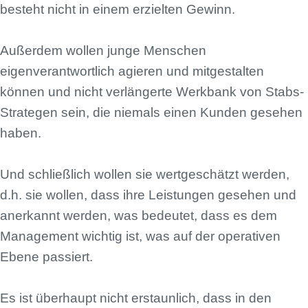
besteht nicht in einem erzielten Gewinn.
Außerdem wollen junge Menschen
eigenverantwortlich agieren und mitgestalten
können und nicht verlängerte Werkbank von Stabs-
Strategen sein, die niemals einen Kunden gesehen
haben.
Und schließlich wollen sie wertgeschätzt werden,
d.h. sie wollen, dass ihre Leistungen gesehen und
anerkannt werden, was bedeutet, dass es dem
Management wichtig ist, was auf der operativen
Ebene passiert.
Es ist überhaupt nicht erstaunlich, dass in den