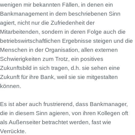
wenigen mir bekannten Fällen, in denen ein
Bankmanagement in dem beschriebenen Sinn
agiert, nicht nur die Zufriedenheit der
Mitarbeitenden, sondern in deren Folge auch die
betriebswirtschaftlichen Ergebnisse steigen und die
Menschen in der Organisation, allen externen
Schwierigkeiten zum Trotz, ein positives
Zukunftsbild in sich tragen, d.h. sie sehen eine
Zukunft für ihre Bank, weil sie sie mitgestalten
können.
Es ist aber auch frustrierend, dass Bankmanager,
die in diesem Sinn agieren, von ihren Kollegen oft
als Außenseiter betrachtet werden, fast wie
Verrückte.