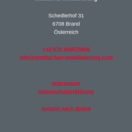
Schedlerhof 31
6708 Brand
Österreich
+43 676 840675606
info@institut-fuer-mobilisierung.com
Impressum
Datenschutzerklärung
Anfahrt nach Brand