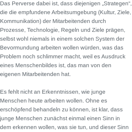
Das Perverse dabei ist, dass diejenigen „Strategen“,
die die empfundene Arbeitsumgebung (Kultur, Ziele,
Kommunikation) der Mitarbeitenden durch
Prozesse, Technologie, Regeln und Ziele prägen,
selbst wohl niemals in einem solchen System der
Bevormundung arbeiten wollen würden, was das
Problem noch schlimmer macht, weil es Ausdruck
eines Menschenbildes ist, das man von den
eigenen Mitarbeitenden hat.
Es fehlt nicht an Erkenntnissen, wie junge
Menschen heute arbeiten wollen. Ohne es
erschöpfend behandeln zu können, ist klar, dass
junge Menschen zunächst einmal einen Sinn in
dem erkennen wollen, was sie tun, und dieser Sinn