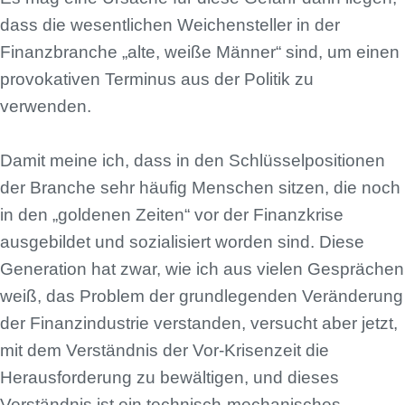
dass die wesentlichen Weichensteller in der
Finanzbranche „alte, weiße Männer“ sind, um einen
provokativen Terminus aus der Politik zu
verwenden.
Damit meine ich, dass in den Schlüsselpositionen
der Branche sehr häufig Menschen sitzen, die noch
in den „goldenen Zeiten“ vor der Finanzkrise
ausgebildet und sozialisiert worden sind. Diese
Generation hat zwar, wie ich aus vielen Gesprächen
weiß, das Problem der grundlegenden Veränderung
der Finanzindustrie verstanden, versucht aber jetzt,
mit dem Verständnis der Vor-Krisenzeit die
Herausforderung zu bewältigen, und dieses
Verständnis ist ein technisch-mechanisches.