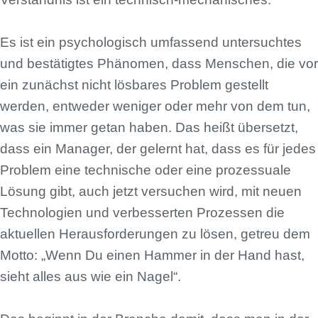
Es ist ein psychologisch umfassend untersuchtes
und bestätigtes Phänomen, dass Menschen, die vor
ein zunächst nicht lösbares Problem gestellt
werden, entweder weniger oder mehr von dem tun,
was sie immer getan haben. Das heißt übersetzt,
dass ein Manager, der gelernt hat, dass es für jedes
Problem eine technische oder eine prozessuale
Lösung gibt, auch jetzt versuchen wird, mit neuen
Technologien und verbesserten Prozessen die
aktuellen Herausforderungen zu lösen, getreu dem
Motto: „Wenn Du einen Hammer in der Hand hast,
sieht alles aus wie ein Nagel“.