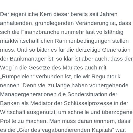
Der eigentliche Kern dieser bereits seit Jahren
anhaltenden, grundlegenden Veränderung ist, dass
sich die Finanzbranche nunmehr fast vollständig
marktwirtschaftlichen Rahmenbedingungen stellen
muss. Und so bitter es für die derzeitige Generation
der Bankmanager ist, so klar ist aber auch, dass der
Weg in die Gesetze des Marktes auch mit
„Rumpeleien“ verbunden ist, die wir Regulatorik
nennen. Denn viel zu lange haben vorhergehende
Managergenerationen die Sondersituation der
Banken als Mediator der Schlüsselprozesse in der
Wirtschaft ausgenutzt, um schnelle und überzogene
Profite zu machen. Man muss daran erinnern, dass
es die „Gier des vagabundierenden Kapitals“ war,