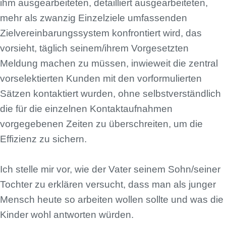
ihm ausgearbeiteten, detailliert ausgearbeiteten,
mehr als zwanzig Einzelziele umfassenden
Zielvereinbarungssystem konfrontiert wird, das
vorsieht, täglich seinem/ihrem Vorgesetzten
Meldung machen zu müssen, inwieweit die zentral
vorselektierten Kunden mit den vorformulierten
Sätzen kontaktiert wurden, ohne selbstverständlich
die für die einzelnen Kontaktaufnahmen
vorgegebenen Zeiten zu überschreiten, um die
Effizienz zu sichern.
Ich stelle mir vor, wie der Vater seinem Sohn/seiner
Tochter zu erklären versucht, dass man als junger
Mensch heute so arbeiten wollen sollte und was die
Kinder wohl antworten würden.