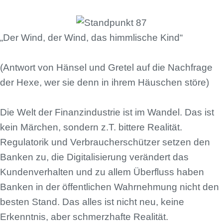
„Der Wind, der Wind, das himmlische Kind“
(Antwort von Hänsel und Gretel auf die Nachfrage
der Hexe, wer sie denn in ihrem Häuschen störe)
Die Welt der Finanzindustrie ist im Wandel. Das ist
kein Märchen, sondern z.T. bittere Realität.
Regulatorik und Verbraucherschützer setzen den
Banken zu, die Digitalisierung verändert das
Kundenverhalten und zu allem Überfluss haben
Banken in der öffentlichen Wahrnehmung nicht den
besten Stand. Das alles ist nicht neu, keine
Erkenntnis, aber schmerzhafte Realität.