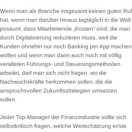
Wenn man als Branche insgesamt keinen guten Ruf
hat, wenn man darüber hinaus tagtäglich in die Welt
posaunt, dass Mitarbeitende „Kosten“ sind, die man
durch Digitalisierung reduzieren muss, weil die
Kunden ohnehin nur noch Banking per App machen
wollen und wenn man dann auch noch mit völlig
veralteten Führungs- und Steuerungsmethoden
arbeitet, darf man sich nicht fragen, wo die
Nachwuchskräfte herkommen sollen, die die
anspruchsvollen Zukunftsstrategien umsetzen
sollen.
Jeder Top-Manager der Finanzindustrie sollte sich
selbstkritisch fragen, welche Wertschätzung er/sie