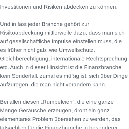
Investitionen und Risiken abdecken zu können.
Und in fast jeder Branche gehört zur
Risikoabdeckung mittlerweile dazu, dass man sich
auf gesellschaftliche Impulse einstellen muss, die
es früher nicht gab, wie Umweltschutz,
Gleichberechtigung, internationale Rechtsprechung
etc. Auch in dieser Hinsicht ist die Finanzbranche
kein Sonderfall, zumal es müßig ist, sich über Dinge
aufzuregen, die man nicht verändern kann.
Bei allen diesen „Rumpeleien“, die eine ganze
Menge Geräusche erzeugen, droht ein ganz
elementares Problem übersehen zu werden, das
tatsächlich für die Finanzbranche in besonderer