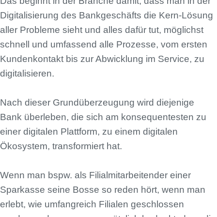
Das beginnt in der Branche damit, dass man in der
Digitalisierung des Bankgeschäfts die Kern-Lösung
aller Probleme sieht und alles dafür tut, möglichst
schnell und umfassend alle Prozesse, vom ersten
Kundenkontakt bis zur Abwicklung im Service, zu
digitalisieren.
Nach dieser Grundüberzeugung wird diejenige
Bank überleben, die sich am konsequentesten zu
einer digitalen Plattform, zu einem digitalen
Ökosystem, transformiert hat.
Wenn man bspw. als Filialmitarbeitender einer
Sparkasse seine Bosse so reden hört, wenn man
erlebt, wie umfangreich Filialen geschlossen