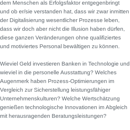
dem Menschen als Erfolgsfaktor entgegenbringt
und ob er/sie verstanden hat, dass wir zwar inmitten
der Digitalisierung wesentlicher Prozesse leben,
dass wir doch aber nicht die Illusion haben dürfen,
diese ganzen Veränderungen ohne qualifiziertes
und motiviertes Personal bewältigen zu können.
Wieviel Geld investieren Banken in Technologie und
wieviel in die personelle Ausstattung? Welches
Augenmerk haben Prozess-Optimierungen im
Vergleich zur Sicherstellung leistungsfähiger
Unternehmenskulturen? Welche Wertschätzung
genießen technologische Innovationen im Abgleich
mit herausragenden Beratungsleistungen?