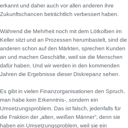
erkannt und daher auch vor allen anderen ihre
Zukunftschancen beträchtlich verbessert haben.
Während die Mehrheit noch mit dem Lötkolben im
Keller sitzt und an Prozessen herumbastelt, sind die
anderen schon auf den Märkten, sprechen Kunden
an und machen Geschäfte, weil sie die Menschen
dafür haben. Und wir werden in den kommenden
Jahren die Ergebnisse dieser Diskrepanz sehen.
Es gibt in vielen Finanzorganisationen den Spruch,
man habe kein Erkenntnis-, sondern ein
Umsetzungsproblem. Das ist falsch, jedenfalls für
die Fraktion der „alten, weißen Männer“, denn sie
haben ein Umsetzungsproblem, weil sie ein