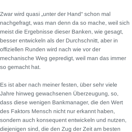
Zwar wird quasi „unter der Hand“ schon mal
nachgefragt, was man denn da so mache, weil sich
meist die Ergebnisse dieser Banken, wie gesagt,
besser entwickeln als der Durchschnitt, aber in
offiziellen Runden wird nach wie vor der
mechanische Weg gepredigt, weil man das immer
so gemacht hat.
Es ist aber nach meiner festen, über sehr viele
Jahre hinweg gewachsenen Überzeugung, so,
dass diese wenigen Bankmanager, die den Wert
des Faktors Mensch nicht nur erkannt haben,
sondern auch konsequent entwickeln und nutzen,
diejenigen sind, die den Zug der Zeit am besten