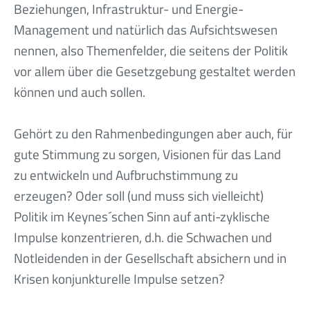
Beziehungen, Infrastruktur- und Energie-
Management und natürlich das Aufsichtswesen
nennen, also Themenfelder, die seitens der Politik
vor allem über die Gesetzgebung gestaltet werden
können und auch sollen.
Gehört zu den Rahmenbedingungen aber auch, für
gute Stimmung zu sorgen, Visionen für das Land
zu entwickeln und Aufbruchstimmung zu
erzeugen? Oder soll (und muss sich vielleicht)
Politik im Keynes´schen Sinn auf anti-zyklische
Impulse konzentrieren, d.h. die Schwachen und
Notleidenden in der Gesellschaft absichern und in
Krisen konjunkturelle Impulse setzen?