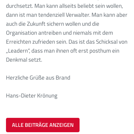
durchsetzt. Man kann allseits beliebt sein wollen,
dann ist man tendenziell Verwalter. Man kann aber
auch die Zukunft sichern wollen und die
Organisation antreiben und niemals mit dem
Erreichten zufrieden sein. Das ist das Schicksal von
„Leadern“, dass man ihnen oft erst posthum ein
Denkmal setzt.
Herzliche Grüße aus Brand
Hans-Dieter Krönung
ALLE BEITRÄGE ANZEIGEN