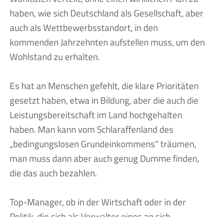
haben, wie sich Deutschland als Gesellschaft, aber
auch als Wettbewerbsstandort, in den
kommenden Jahrzehnten aufstellen muss, um den
Wohlstand zu erhalten.
Es hat an Menschen gefehlt, die klare Prioritäten
gesetzt haben, etwa in Bildung, aber die auch die
Leistungsbereitschaft im Land hochgehalten
haben. Man kann vom Schlaraffenland des
„bedingungslosen Grundeinkommens“ träumen,
man muss dann aber auch genug Dumme finden,
die das auch bezahlen.
Top-Manager, ob in der Wirtschaft oder in der
Politik, die sich als Verwalter eines an sich