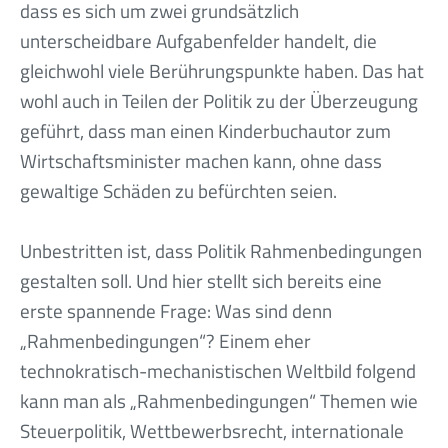
dass es sich um zwei grundsätzlich
unterscheidbare Aufgabenfelder handelt, die
gleichwohl viele Berührungspunkte haben. Das hat
wohl auch in Teilen der Politik zu der Überzeugung
geführt, dass man einen Kinderbuchautor zum
Wirtschaftsminister machen kann, ohne dass
gewaltige Schäden zu befürchten seien.
Unbestritten ist, dass Politik Rahmenbedingungen
gestalten soll. Und hier stellt sich bereits eine
erste spannende Frage: Was sind denn
„Rahmenbedingungen“? Einem eher
technokratisch-mechanistischen Weltbild folgend
kann man als „Rahmenbedingungen“ Themen wie
Steuerpolitik, Wettbewerbsrecht, internationale