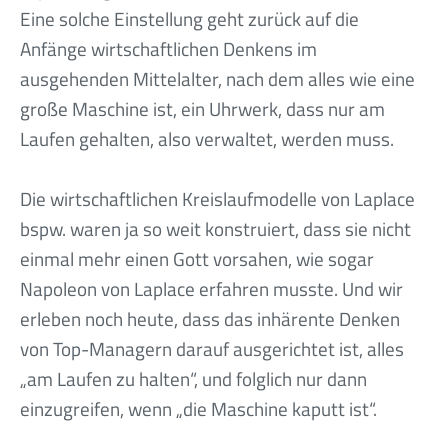
Eine solche Einstellung geht zurück auf die
Anfänge wirtschaftlichen Denkens im
ausgehenden Mittelalter, nach dem alles wie eine
große Maschine ist, ein Uhrwerk, dass nur am
Laufen gehalten, also verwaltet, werden muss.
Die wirtschaftlichen Kreislaufmodelle von Laplace
bspw. waren ja so weit konstruiert, dass sie nicht
einmal mehr einen Gott vorsahen, wie sogar
Napoleon von Laplace erfahren musste. Und wir
erleben noch heute, dass das inhärente Denken
von Top-Managern darauf ausgerichtet ist, alles
„am Laufen zu halten“, und folglich nur dann
einzugreifen, wenn „die Maschine kaputt ist“.