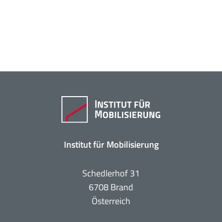
Institut für Mobilisierung
Schedlerhof 31
6708 Brand
Österreich