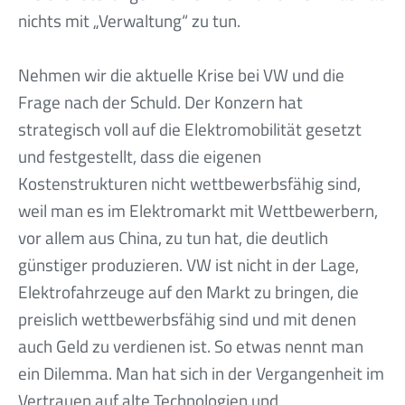
nichts mit „Verwaltung“ zu tun.
Nehmen wir die aktuelle Krise bei VW und die
Frage nach der Schuld. Der Konzern hat
strategisch voll auf die Elektromobilität gesetzt
und festgestellt, dass die eigenen
Kostenstrukturen nicht wettbewerbsfähig sind,
weil man es im Elektromarkt mit Wettbewerbern,
vor allem aus China, zu tun hat, die deutlich
günstiger produzieren. VW ist nicht in der Lage,
Elektrofahrzeuge auf den Markt zu bringen, die
preislich wettbewerbsfähig sind und mit denen
auch Geld zu verdienen ist. So etwas nennt man
ein Dilemma. Man hat sich in der Vergangenheit im
Vertrauen auf alte Technologien und