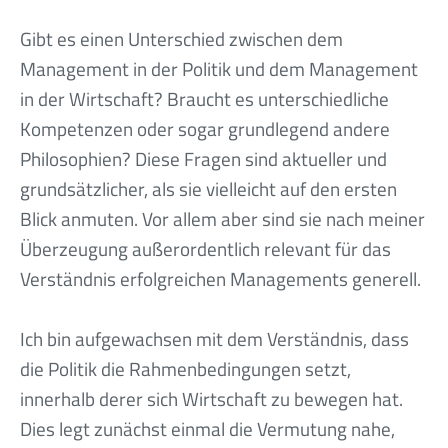
Gibt es einen Unterschied zwischen dem
Management in der Politik und dem Management
in der Wirtschaft? Braucht es unterschiedliche
Kompetenzen oder sogar grundlegend andere
Philosophien? Diese Fragen sind aktueller und
grundsätzlicher, als sie vielleicht auf den ersten
Blick anmuten. Vor allem aber sind sie nach meiner
Überzeugung außerordentlich relevant für das
Verständnis erfolgreichen Managements generell.
Ich bin aufgewachsen mit dem Verständnis, dass
die Politik die Rahmenbedingungen setzt,
innerhalb derer sich Wirtschaft zu bewegen hat.
Dies legt zunächst einmal die Vermutung nahe,