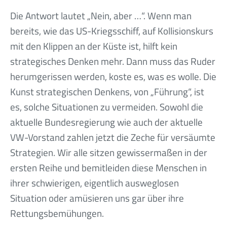
Die Antwort lautet „Nein, aber …“. Wenn man
bereits, wie das US-Kriegsschiff, auf Kollisionskurs
mit den Klippen an der Küste ist, hilft kein
strategisches Denken mehr. Dann muss das Ruder
herumgerissen werden, koste es, was es wolle. Die
Kunst strategischen Denkens, von „Führung“, ist
es, solche Situationen zu vermeiden. Sowohl die
aktuelle Bundesregierung wie auch der aktuelle
VW-Vorstand zahlen jetzt die Zeche für versäumte
Strategien. Wir alle sitzen gewissermaßen in der
ersten Reihe und bemitleiden diese Menschen in
ihrer schwierigen, eigentlich ausweglosen
Situation oder amüsieren uns gar über ihre
Rettungsbemühungen.