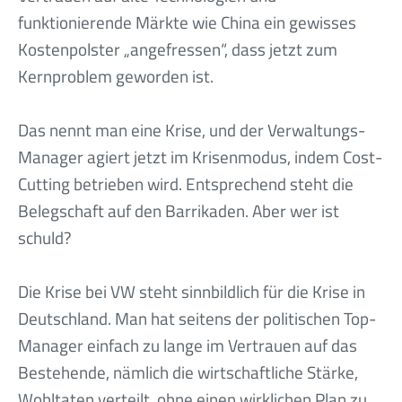
funktionierende Märkte wie China ein gewisses
Kostenpolster „angefressen“, dass jetzt zum
Kernproblem geworden ist.
Das nennt man eine Krise, und der Verwaltungs-
Manager agiert jetzt im Krisenmodus, indem Cost-
Cutting betrieben wird. Entsprechend steht die
Belegschaft auf den Barrikaden. Aber wer ist
schuld?
Die Krise bei VW steht sinnbildlich für die Krise in
Deutschland. Man hat seitens der politischen Top-
Manager einfach zu lange im Vertrauen auf das
Bestehende, nämlich die wirtschaftliche Stärke,
Wohltaten verteilt, ohne einen wirklichen Plan zu