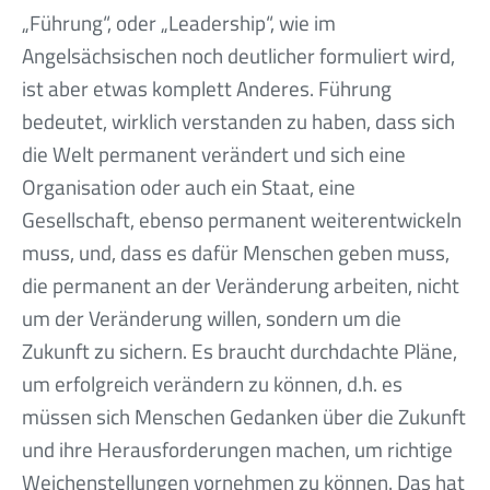
„Führung“, oder „Leadership“, wie im
Angelsächsischen noch deutlicher formuliert wird,
ist aber etwas komplett Anderes. Führung
bedeutet, wirklich verstanden zu haben, dass sich
die Welt permanent verändert und sich eine
Organisation oder auch ein Staat, eine
Gesellschaft, ebenso permanent weiterentwickeln
muss, und, dass es dafür Menschen geben muss,
die permanent an der Veränderung arbeiten, nicht
um der Veränderung willen, sondern um die
Zukunft zu sichern. Es braucht durchdachte Pläne,
um erfolgreich verändern zu können, d.h. es
müssen sich Menschen Gedanken über die Zukunft
und ihre Herausforderungen machen, um richtige
Weichenstellungen vornehmen zu können. Das hat