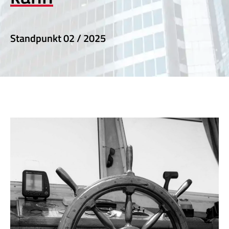
Standpunkt
02 / 2025