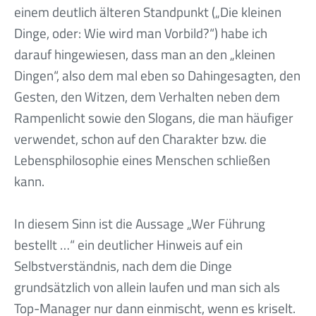
einem deutlich älteren Standpunkt („Die kleinen
Dinge, oder: Wie wird man Vorbild?“) habe ich
darauf hingewiesen, dass man an den „kleinen
Dingen“, also dem mal eben so Dahingesagten, den
Gesten, den Witzen, dem Verhalten neben dem
Rampenlicht sowie den Slogans, die man häufiger
verwendet, schon auf den Charakter bzw. die
Lebensphilosophie eines Menschen schließen
kann.
In diesem Sinn ist die Aussage „Wer Führung
bestellt …“ ein deutlicher Hinweis auf ein
Selbstverständnis, nach dem die Dinge
grundsätzlich von allein laufen und man sich als
Top-Manager nur dann einmischt, wenn es kriselt.