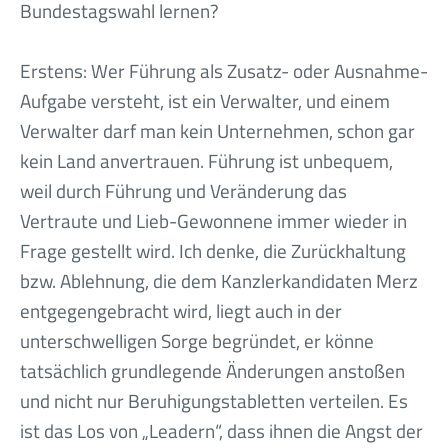
Bundestagswahl lernen?
Erstens: Wer Führung als Zusatz- oder Ausnahme-
Aufgabe versteht, ist ein Verwalter, und einem
Verwalter darf man kein Unternehmen, schon gar
kein Land anvertrauen. Führung ist unbequem,
weil durch Führung und Veränderung das
Vertraute und Lieb-Gewonnene immer wieder in
Frage gestellt wird. Ich denke, die Zurückhaltung
bzw. Ablehnung, die dem Kanzlerkandidaten Merz
entgegengebracht wird, liegt auch in der
unterschwelligen Sorge begründet, er könne
tatsächlich grundlegende Änderungen anstoßen
und nicht nur Beruhigungstabletten verteilen. Es
ist das Los von „Leadern“, dass ihnen die Angst der