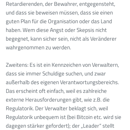
Retardierenden, der Bewahrer, entgegensteht,
und dass sie beweisen müssen, dass sie einen
guten Plan für die Organisation oder das Land
haben. Wem diese Angst oder Skepsis nicht
begegnet, kann sicher sein, nicht als Veränderer
wahrgenommen zu werden.
Zweitens: Es ist ein Kennzeichen von Verwaltern,
dass sie immer Schuldige suchen, und zwar
außerhalb des eigenen Verantwortungsbereichs.
Das erscheint oft einfach, weil es zahlreiche
externe Herausforderungen gibt, wie z.B. die
Regulatorik. Der Verwalter beklagt sich, weil
Regulatorik unbequem ist (bei Bitcoin etc. wird sie
dagegen stärker gefordert); der „Leader“ stellt