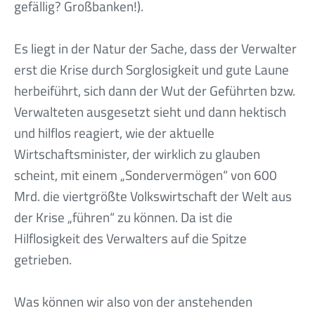
gefällig? Großbanken!).
Es liegt in der Natur der Sache, dass der Verwalter
erst die Krise durch Sorglosigkeit und gute Laune
herbeiführt, sich dann der Wut der Geführten bzw.
Verwalteten ausgesetzt sieht und dann hektisch
und hilflos reagiert, wie der aktuelle
Wirtschaftsminister, der wirklich zu glauben
scheint, mit einem „Sondervermögen“ von 600
Mrd. die viertgrößte Volkswirtschaft der Welt aus
der Krise „führen“ zu können. Da ist die
Hilflosigkeit des Verwalters auf die Spitze
getrieben.
Was können wir also von der anstehenden