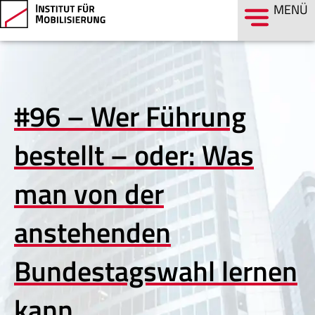
MENÜ
#96 – Wer Führung
bestellt – oder: Was
man von der
anstehenden
Bundestagswahl lernen
kann