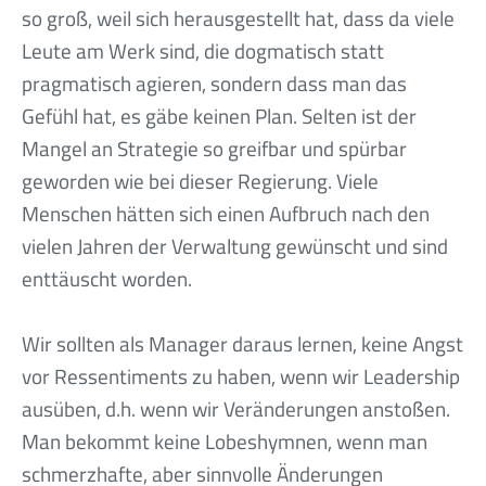
so groß, weil sich herausgestellt hat, dass da viele
Leute am Werk sind, die dogmatisch statt
pragmatisch agieren, sondern dass man das
Gefühl hat, es gäbe keinen Plan. Selten ist der
Mangel an Strategie so greifbar und spürbar
geworden wie bei dieser Regierung. Viele
Menschen hätten sich einen Aufbruch nach den
vielen Jahren der Verwaltung gewünscht und sind
enttäuscht worden.
Wir sollten als Manager daraus lernen, keine Angst
vor Ressentiments zu haben, wenn wir Leadership
ausüben, d.h. wenn wir Veränderungen anstoßen.
Man bekommt keine Lobeshymnen, wenn man
schmerzhafte, aber sinnvolle Änderungen