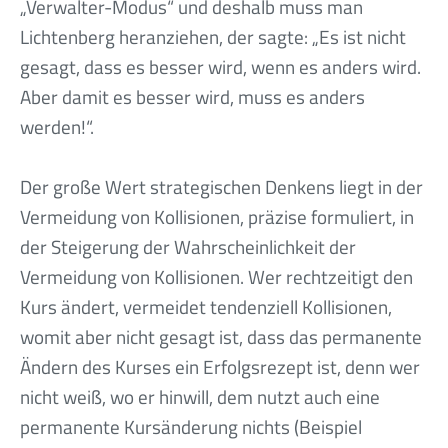
„Verwalter-Modus“ und deshalb muss man
Lichtenberg heranziehen, der sagte: „Es ist nicht
gesagt, dass es besser wird, wenn es anders wird.
Aber damit es besser wird, muss es anders
werden!“.
Der große Wert strategischen Denkens liegt in der
Vermeidung von Kollisionen, präzise formuliert, in
der Steigerung der Wahrscheinlichkeit der
Vermeidung von Kollisionen. Wer rechtzeitigt den
Kurs ändert, vermeidet tendenziell Kollisionen,
womit aber nicht gesagt ist, dass das permanente
Ändern des Kurses ein Erfolgsrezept ist, denn wer
nicht weiß, wo er hinwill, dem nutzt auch eine
permanente Kursänderung nichts (Beispiel