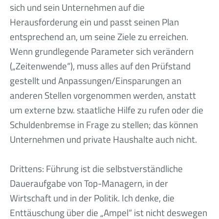
sich und sein Unternehmen auf die
Herausforderung ein und passt seinen Plan
entsprechend an, um seine Ziele zu erreichen.
Wenn grundlegende Parameter sich verändern
(„Zeitenwende“), muss alles auf den Prüfstand
gestellt und Anpassungen/Einsparungen an
anderen Stellen vorgenommen werden, anstatt
um externe bzw. staatliche Hilfe zu rufen oder die
Schuldenbremse in Frage zu stellen; das können
Unternehmen und private Haushalte auch nicht.
Drittens: Führung ist die selbstverständliche
Daueraufgabe von Top-Managern, in der
Wirtschaft und in der Politik. Ich denke, die
Enttäuschung über die „Ampel“ ist nicht deswegen