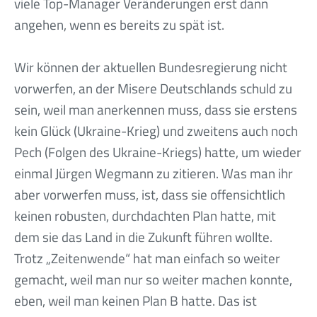
viele Top-Manager Veränderungen erst dann
angehen, wenn es bereits zu spät ist.
Wir können der aktuellen Bundesregierung nicht
vorwerfen, an der Misere Deutschlands schuld zu
sein, weil man anerkennen muss, dass sie erstens
kein Glück (Ukraine-Krieg) und zweitens auch noch
Pech (Folgen des Ukraine-Kriegs) hatte, um wieder
einmal Jürgen Wegmann zu zitieren. Was man ihr
aber vorwerfen muss, ist, dass sie offensichtlich
keinen robusten, durchdachten Plan hatte, mit
dem sie das Land in die Zukunft führen wollte.
Trotz „Zeitenwende“ hat man einfach so weiter
gemacht, weil man nur so weiter machen konnte,
eben, weil man keinen Plan B hatte. Das ist