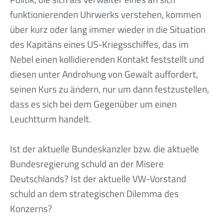
funktionierenden Uhrwerks verstehen, kommen
über kurz oder lang immer wieder in die Situation
des Kapitäns eines US-Kriegsschiffes, das im
Nebel einen kollidierenden Kontakt feststellt und
diesen unter Androhung von Gewalt auffordert,
seinen Kurs zu ändern, nur um dann festzustellen,
dass es sich bei dem Gegenüber um einen
Leuchtturm handelt.
Ist der aktuelle Bundeskanzler bzw. die aktuelle
Bundesregierung schuld an der Misere
Deutschlands? Ist der aktuelle VW-Vorstand
schuld an dem strategischen Dilemma des
Konzerns?