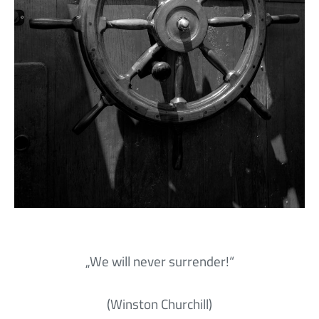
„We will never surrender!“
(Winston Churchill)