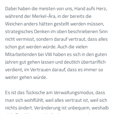
Dabei haben die meisten von uns, Hand aufs Herz,
während der Merkel-Ära, in der bereits die
Weichen anders hätten gestellt werden müssen,
strategisches Denken im oben beschriebenen Sinn
nicht vermisst, sondern darauf vertraut, dass alles
schon gut werden würde. Auch die vielen
Mitarbeitenden bei VW haben es sich in den guten
Jahren gut gehen lassen und deutlich übertariflich
verdient, im Vertrauen darauf, dass es immer so
weiter gehen würde.
Es ist das Tückische am Verwaltungsmodus, dass
man sich wohlfühlt, weil alles vertraut ist, weil sich
nichts ändert. Veränderung ist unbequem, weshalb