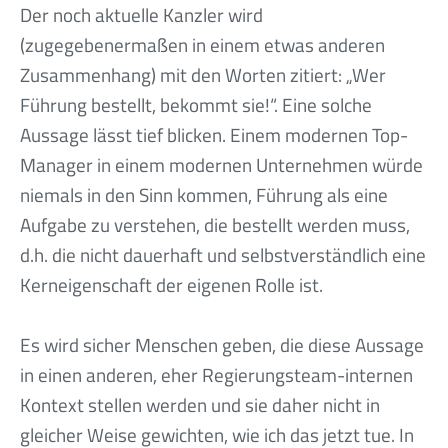
Der noch aktuelle Kanzler wird
(zugegebenermaßen in einem etwas anderen
Zusammenhang) mit den Worten zitiert: „Wer
Führung bestellt, bekommt sie!“. Eine solche
Aussage lässt tief blicken. Einem modernen Top-
Manager in einem modernen Unternehmen würde
niemals in den Sinn kommen, Führung als eine
Aufgabe zu verstehen, die bestellt werden muss,
d.h. die nicht dauerhaft und selbstverständlich eine
Kerneigenschaft der eigenen Rolle ist.
Es wird sicher Menschen geben, die diese Aussage
in einen anderen, eher Regierungsteam-internen
Kontext stellen werden und sie daher nicht in
gleicher Weise gewichten, wie ich das jetzt tue. In